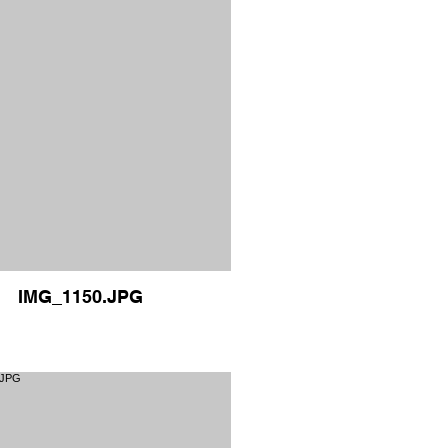
IMG_1150.JPG