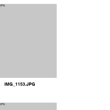
IMG_1153.JPG