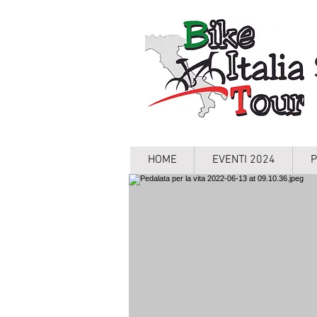
HOME
EVENTI 2024
P