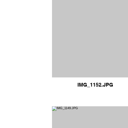
IMG_1152.JPG