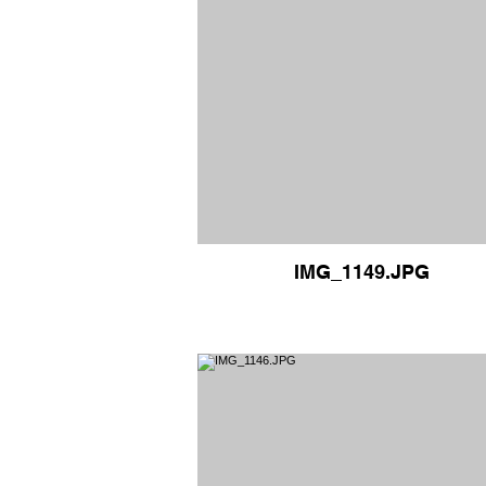
IMG_1149.JPG