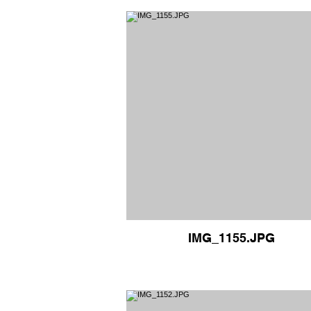
IMG_1155.JPG