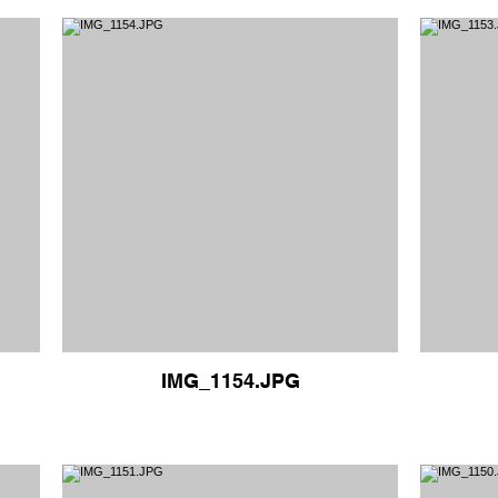
IMG_1154.JPG