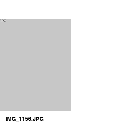
IMG_1156.JPG