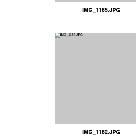
IMG_1165.JPG
IMG_1162.JPG