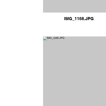
IMG_1168.JPG