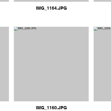
IMG_1164.JPG
IMG_1160.JPG