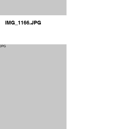
IMG_1166.JPG