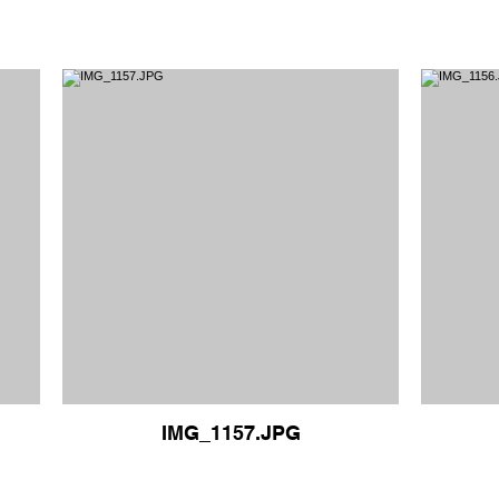
IMG_1157.JPG