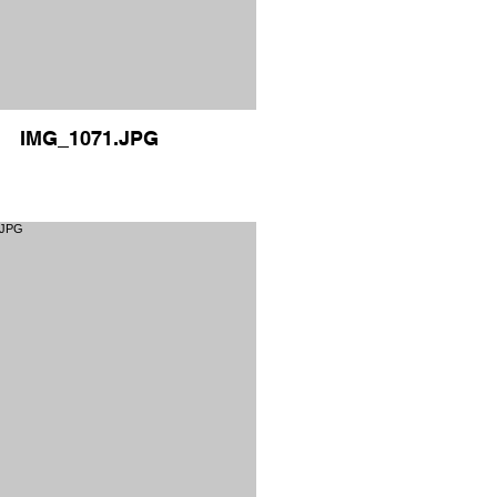
IMG_1071.JPG