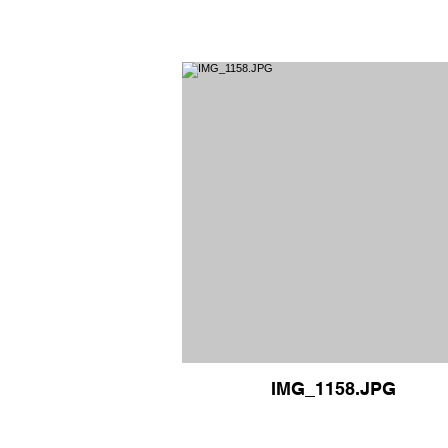
IMG_1158.JPG