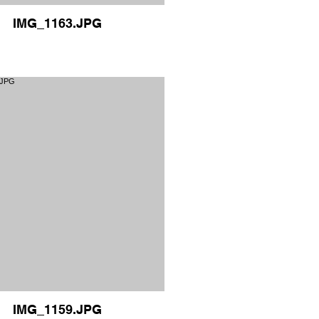
IMG_1163.JPG
IMG_1159.JPG