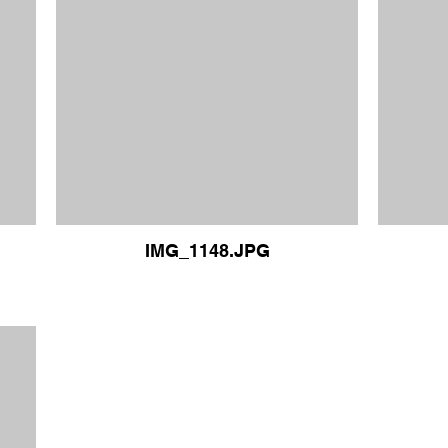
IMG_1148.JPG