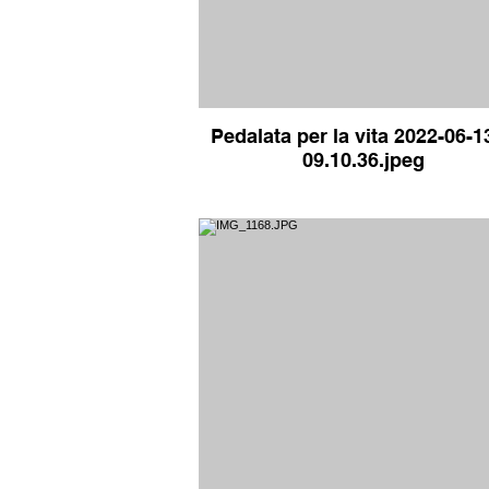
Pedalata per la vita 2022-06-1
09.10.36.jpeg