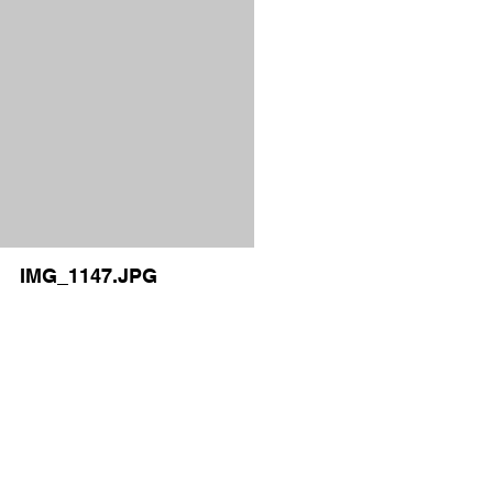
IMG_1147.JPG