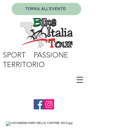
TORNA ALL'EVENTO
SPORT PASSIONE
TERRITORIO