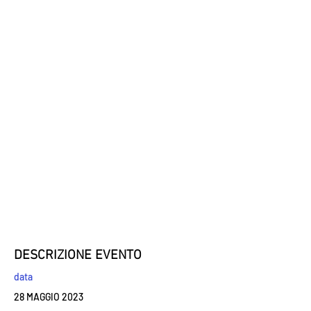
DESCRIZIONE EVENTO
data
28 MAGGIO 2023